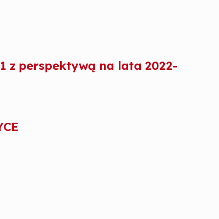
1 z perspektywą na lata 2022-
YCE