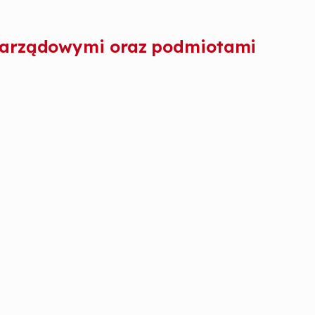
zarządowymi oraz podmiotami