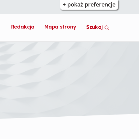
+ pokaż preferencje
Redakcja
Mapa strony
Szukaj
Cyberbezpieczeństwo