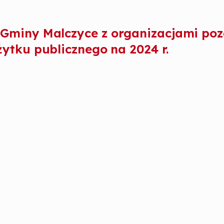
Gminy Malczyce z organizacjami po
ytku publicznego na 2024 r.