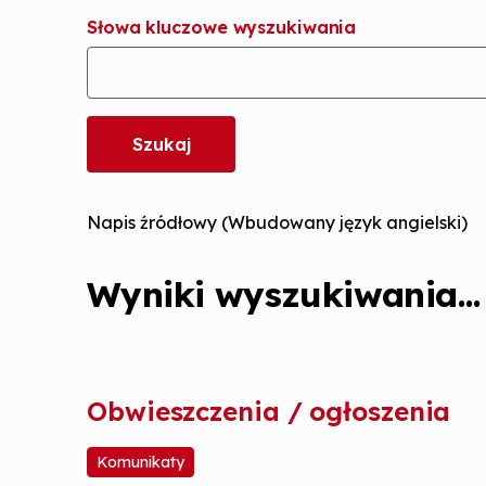
Słowa kluczowe wyszukiwania
Napis źródłowy (Wbudowany język angielski)
Wyniki wyszukiwania...
Obwieszczenia / ogłoszenia
Komunikaty