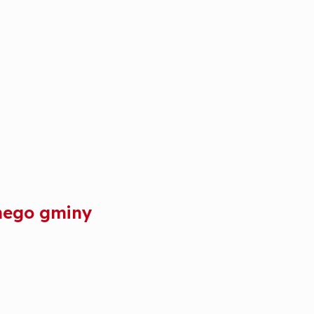
nego gminy