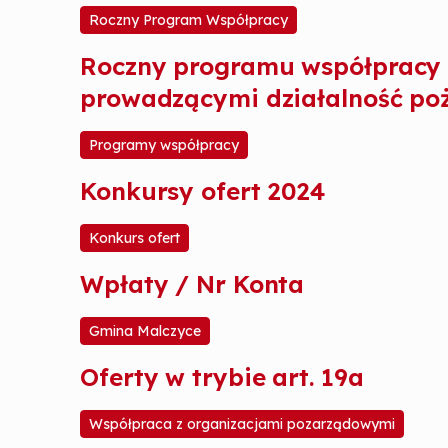
Roczny Program Współpracy
Roczny programu współpracy 
prowadzącymi działalność poż
Programy współpracy
Konkursy ofert 2024
Konkurs ofert
Wpłaty / Nr Konta
Gmina Malczyce
Oferty w trybie art. 19a
Współpraca z organizacjami pozarządowymi