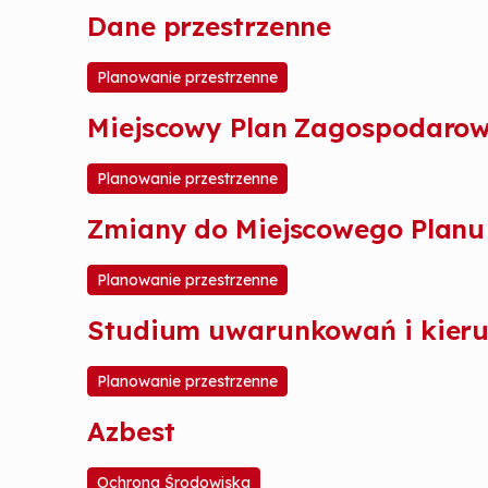
Dane przestrzenne
Planowanie przestrzenne
Miejscowy Plan Zagospodarow
Planowanie przestrzenne
Zmiany do Miejscowego Planu
Planowanie przestrzenne
Studium uwarunkowań i kier
Planowanie przestrzenne
Azbest
Ochrona Środowiska