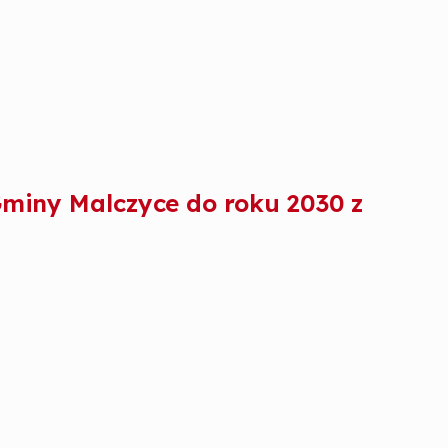
Gminy Malczyce do roku 2030 z