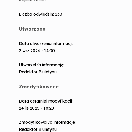
Rejestr zmian
Liczba odwiedzin: 130
Utworzono
Data utworzenia informacji:
2 wrz 2024 - 14:00
Utworzył/a informację:
Redaktor Biuletynu
Zmodyfikowane
Data ostatniej modyfikacji:
24 lis 2025 - 10:28
Zmodyfikował/a informacje:
Redaktor Biuletynu